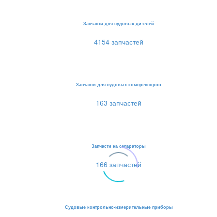
Запчасти для судовых дизелей
4154 запчастей
Запчасти для судовых компрессоров
163 запчастей
Запчасти на сепараторы
166 запчастей
Судовые контрольно-измерительные приборы