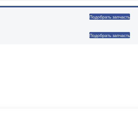
Подобрать запчасть
Подобрать запчасть