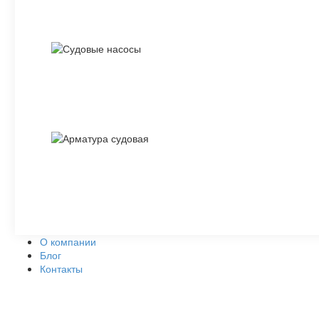
О компании
Блог
Контакты