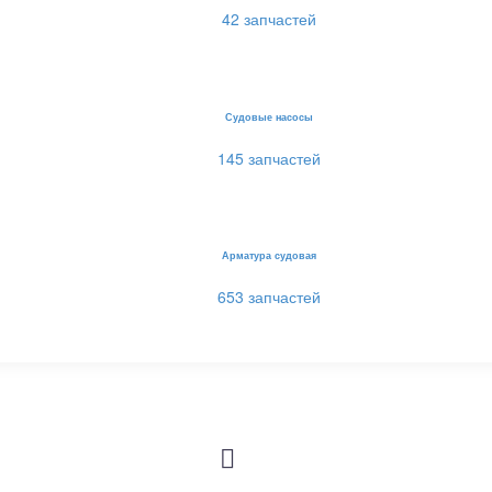
42 запчастей
Судовые насосы
145 запчастей
Арматура судовая
653 запчастей