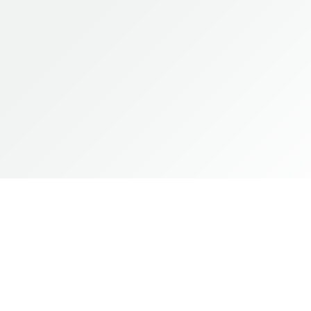
сейчас.