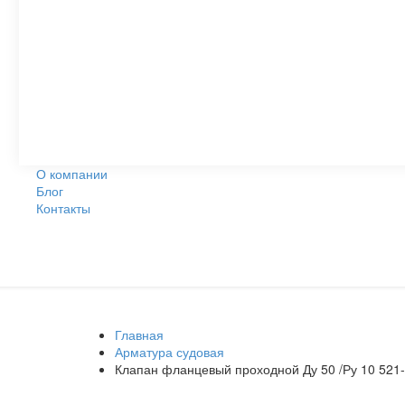
О компании
Блог
Контакты
Главная
Арматура судовая
Клапан фланцевый проходной Ду 50 /Ру 10 521