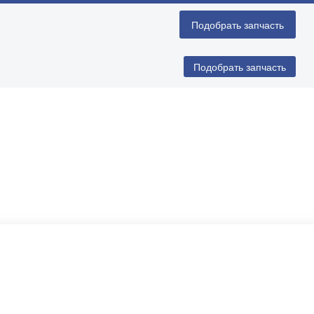
Подобрать запчасть
Подобрать запчасть