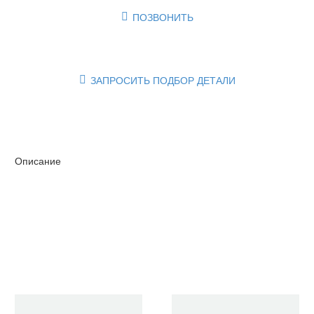
ПОЗВОНИТЬ

ЗАПРОСИТЬ ПОДБОР ДЕТАЛИ

Описание
Очистить фильтры