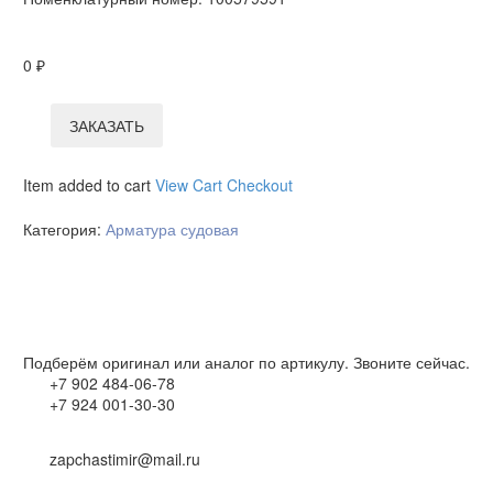
0
₽
ЗАКАЗАТЬ
Item added to cart
View Cart
Checkout
Категория:
Арматура судовая
Подберём оригинал или аналог по артикулу. Звоните сейчас.
+7 902 484-06-78
+7 924 001-30-30
zapchastimir@mail.ru