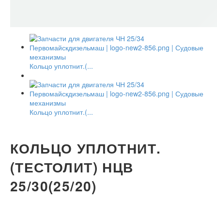
Кольцо уплотнит.(...
Кольцо уплотнит.(...
КОЛЬЦО УПЛОТНИТ.
(ТЕСТОЛИТ) НЦВ
25/30(25/20)