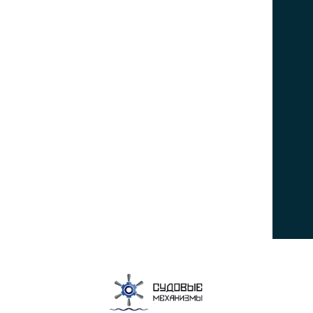
Главная
Каталог товаров
О компании
Контакты
ПОСЕТИТЕЛЯМ
Политика конфиденциальности
Пользовательское соглашение
Политика использования cookies