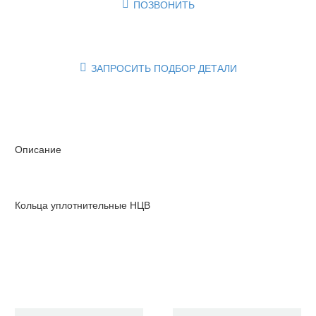
ПОЗВОНИТЬ

ЗАПРОСИТЬ ПОДБОР ДЕТАЛИ

Описание
Кольца уплотнительные НЦВ
Очистить фильтры