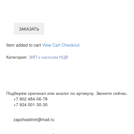
ЗАКАЗАТЬ
Item added to cart
View Cart
Checkout
Категория:
ЗИП к насосам НЦВ
Подберём оригинал или аналог по артикулу. Звоните сейчас.
+7 902 484-06-78
+7 924 001-30-30
zapchastimir@mail.ru