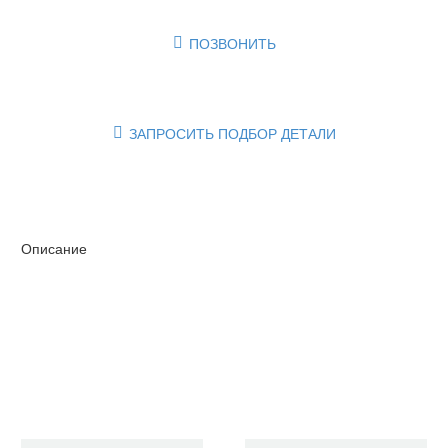
ПОЗВОНИТЬ

ЗАПРОСИТЬ ПОДБОР ДЕТАЛИ

Описание