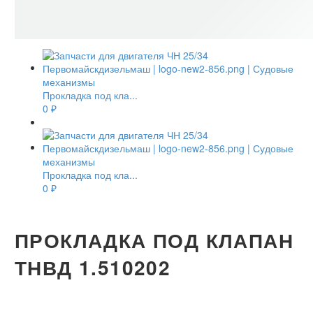
Прокладка под кла...
0
₽
Прокладка под кла...
0
₽
ПРОКЛАДКА ПОД КЛАПАН
ТНВД 1.510202