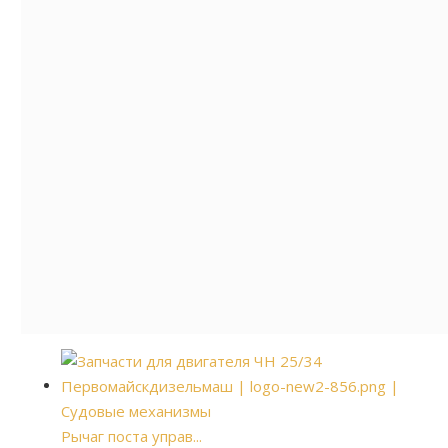
Рычаг поста управ...