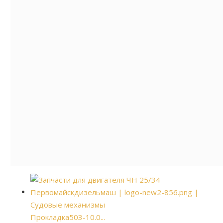
Прокладка503-10.0...