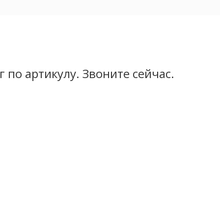
 по артикулу. Звоните сейчас.