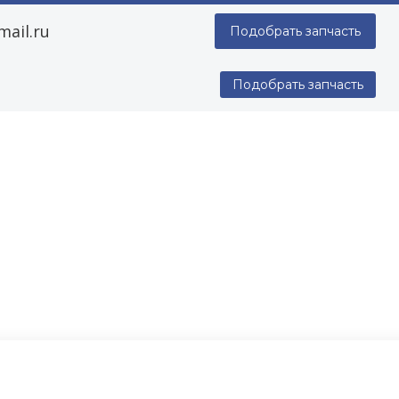
ail.ru
Подобрать запчасть
Подобрать запчасть