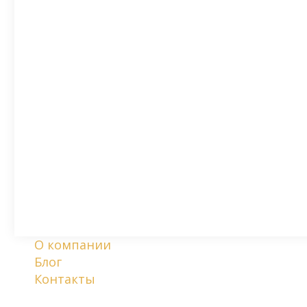
О компании
Блог
Контакты