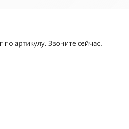
 по артикулу. Звоните сейчас.