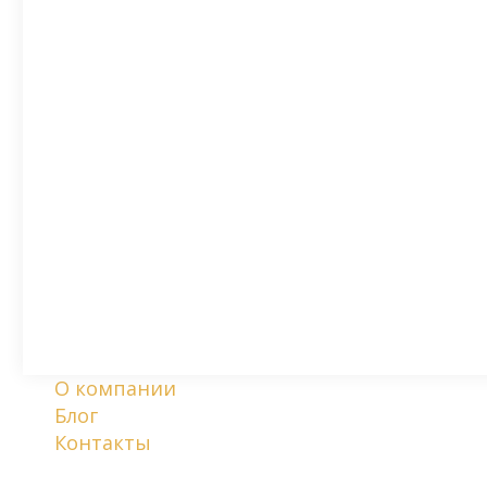
О компании
Блог
Контакты