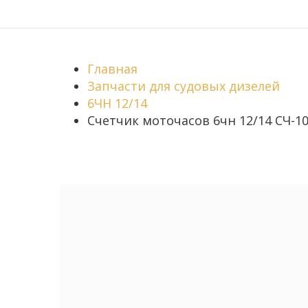
Главная
Запчасти для судовых дизелей
6ЧН 12/14
Счетчик моточасов 6чн 12/14 СЧ-10