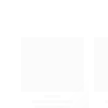
Очистить фильтры