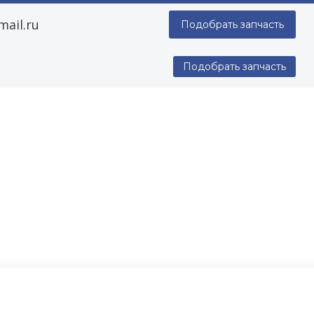
ail.ru
Подобрать запчасть
Подобрать запчасть