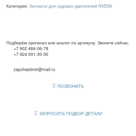
Категория:
Запчасти для судовых двигателей NVD36
Подберём оригинал или аналог по артикулу. Звоните сейчас.
+7 902 484-06-78
+7 924 001-30-30
zapchastimir@mail.ru
ПОЗВОНИТЬ

ЗАПРОСИТЬ ПОДБОР ДЕТАЛИ
