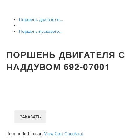
Поршень двигателя...
Поршень пускового...
ПОРШЕНЬ ДВИГАТЕЛЯ С
НАДДУВОМ 692-07001
ЗАКАЗАТЬ
Item added to cart
View Cart
Checkout