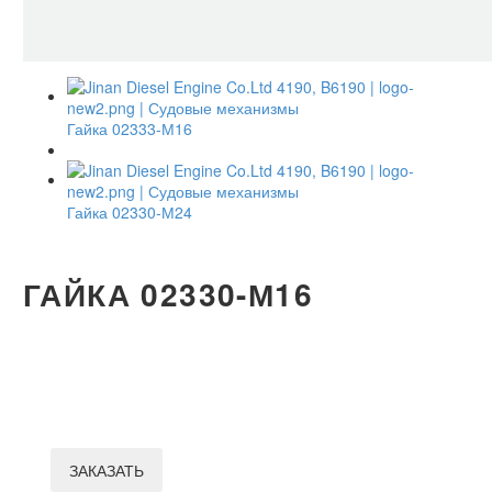
Гайка 02333-М16
Гайка 02330-М24
ГАЙКА 02330-М16
ЗАКАЗАТЬ