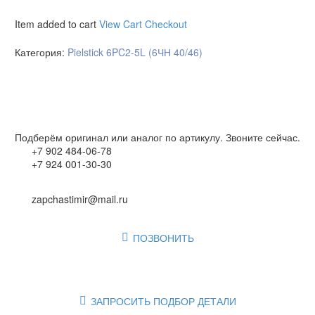
Item added to cart
View Cart
Checkout
Категория:
Pielstick 6PC2-5L (6ЧН 40/46)
Подберём оригинал или аналог по артикулу. Звоните сейчас.
+7 902 484-06-78
+7 924 001-30-30
zapchastimir@mail.ru
ПОЗВОНИТЬ

ЗАПРОСИТЬ ПОДБОР ДЕТАЛИ
