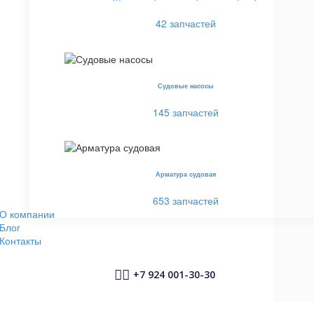
42 запчастей
Судовые насосы
145 запчастей
Арматура судовая
653 запчастей
О компании
Блог
Контакты


+7 924 001-30-30