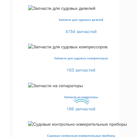
Запчасти для судовых дизелей
4154 запчастей
Запчасти для судовых компрессоров
163 запчастей
Запчасти на сепараторы
166 запчастей
Судовые контрольно-измерительные приборы