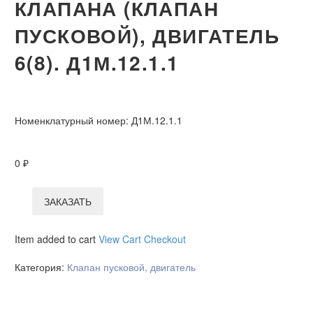
КЛАПАНА (КЛАПАН
ПУСКОВОЙ), ДВИГАТЕЛЬ
6(8). Д1М.12.1.1
Номенклатурный номер:
Д1М.12.1.1
0
₽
ЗАКАЗАТЬ
Item added to cart
View Cart
Checkout
Категория:
Клапан пусковой, двигатель