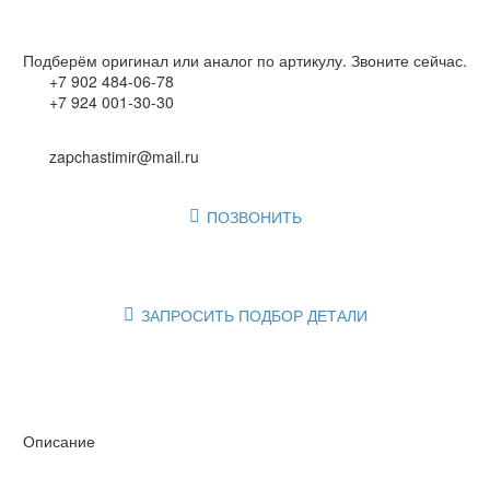
Подберём оригинал или аналог по артикулу. Звоните сейчас.
+7 902 484-06-78
+7 924 001-30-30
zapchastimir@mail.ru
ПОЗВОНИТЬ

ЗАПРОСИТЬ ПОДБОР ДЕТАЛИ

Описание