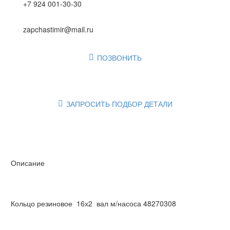
+7 924 001-30-30
zapchastimir@mail.ru
ПОЗВОНИТЬ

ЗАПРОСИТЬ ПОДБОР ДЕТАЛИ

Описание
Кольцо резиновое 16х2 вал м/насоса 48270308