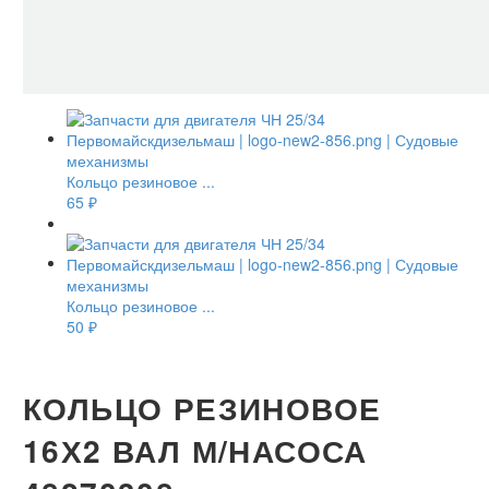
Кольцо резиновое ...
65
₽
Кольцо резиновое ...
50
₽
КОЛЬЦО РЕЗИНОВОЕ
16Х2 ВАЛ М/НАСОСА