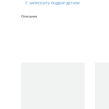
ЗАПРОСИТЬ ПОДБОР ДЕТАЛИ

Описание
Очистить фильтры