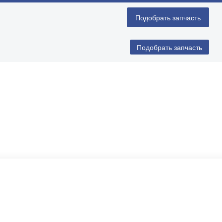
Подобрать запчасть
Подобрать запчасть