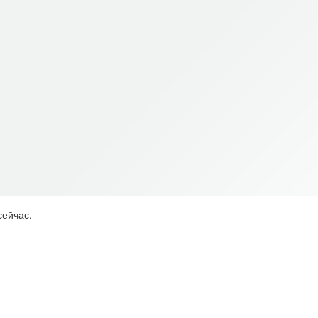
сейчас.