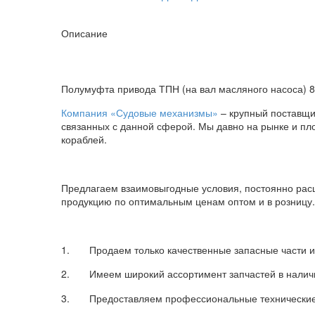
Описание
Полумуфта привода ТПН (на вал масляного насоса) 8
Компания «Судовые механизмы»
– крупный поставщи
связанных с данной сферой. Мы давно на рынке и пл
кораблей.
Предлагаем взаимовыгодные условия, постоянно рас
продукцию по оптимальным ценам оптом и в розницу.
1. Продаем только качественные запасные части и
2. Имеем широкий ассортимент запчастей в наличии 
3. Предоставляем профессиональные технические