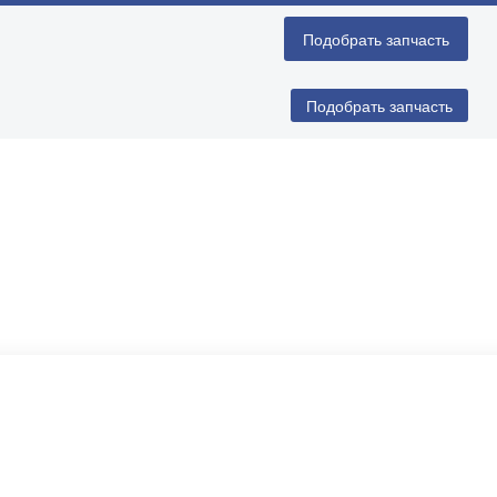
Подобрать запчасть
Подобрать запчасть