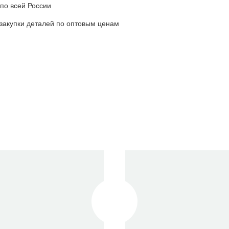
по всей России
акупки деталей по оптовым ценам