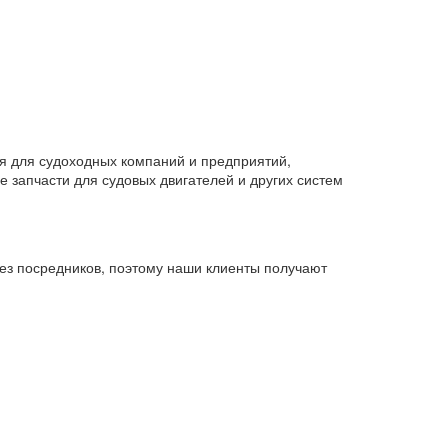
 для судоходных компаний и предприятий,
 запчасти для судовых двигателей и других систем
ез посредников, поэтому наши клиенты получают