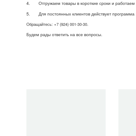
4. Отгружаем товары в короткие сроки и работаем 
5. Для постоянных клиентов действует программа з
.
Обращайтесь: +7 (924) 001-30-30
Будем рады ответить на все вопросы.
Очистить фильтры