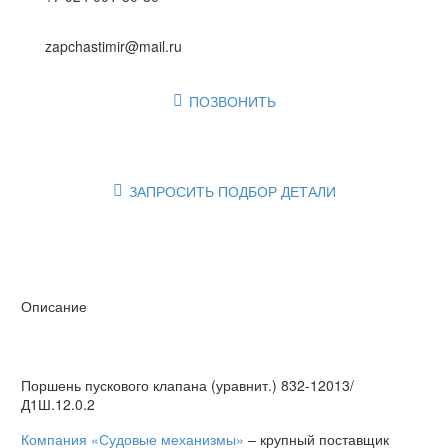
zapchastimir@mail.ru
ПОЗВОНИТЬ

ЗАПРОСИТЬ ПОДБОР ДЕТАЛИ

Описание
Поршень пускового клапана (уравнит.) 832-12013/
Д1Ш.12.0.2
Компания «Судовые механизмы»
– крупный поставщик