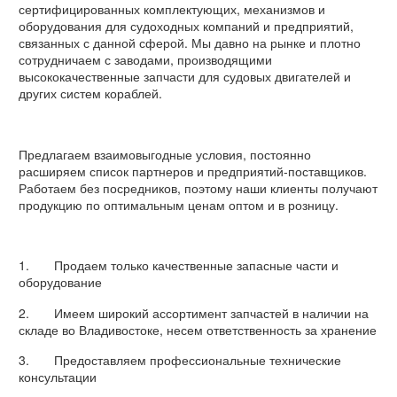
сертифицированных комплектующих, механизмов и
оборудования для судоходных компаний и предприятий,
связанных с данной сферой. Мы давно на рынке и плотно
сотрудничаем с заводами, производящими
высококачественные запчасти для судовых двигателей и
других систем кораблей.
Предлагаем взаимовыгодные условия, постоянно
расширяем список партнеров и предприятий-поставщиков.
Работаем без посредников, поэтому наши клиенты получают
продукцию по оптимальным ценам оптом и в розницу.
1. Продаем только качественные запасные части и
оборудование
2. Имеем широкий ассортимент запчастей в наличии на
складе во Владивостоке, несем ответственность за хранение
3. Предоставляем профессиональные технические
консультации