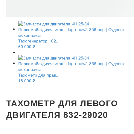
Тахогенератор 162...
60 000
₽
Тахометр для прав...
18 000
₽
ТАХОМЕТР ДЛЯ ЛЕВОГО
ДВИГАТЕЛЯ 832-29020