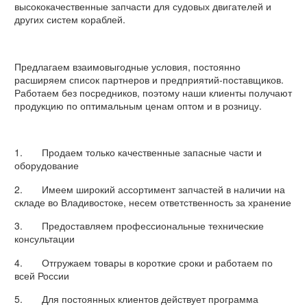
высококачественные запчасти для судовых двигателей и
других систем кораблей.
Предлагаем взаимовыгодные условия, постоянно
расширяем список партнеров и предприятий-поставщиков.
Работаем без посредников, поэтому наши клиенты получают
продукцию по оптимальным ценам оптом и в розницу.
1. Продаем только качественные запасные части и
оборудование
2. Имеем широкий ассортимент запчастей в наличии на
складе во Владивостоке, несем ответственность за хранение
3. Предоставляем профессиональные технические
консультации
4. Отгружаем товары в короткие сроки и работаем по
всей России
5. Для постоянных клиентов действует программа