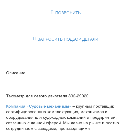
ПОЗВОНИТЬ

ЗАПРОСИТЬ ПОДБОР ДЕТАЛИ

Описание
Тахометр для левого двигателя 832-29020
Компания «Судовые механизмы»
– крупный поставщик
сертифицированных комплектующих, механизмов и
оборудования для судоходных компаний и предприятий,
связанных с данной сферой. Мы давно на рынке и плотно
сотрудничаем с заводами, производящими