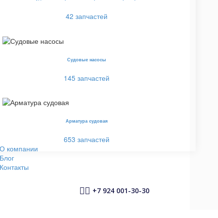
42 запчастей
Судовые насосы
145 запчастей
Арматура судовая
653 запчастей
О компании
Блог
Контакты


+7 924 001-30-30