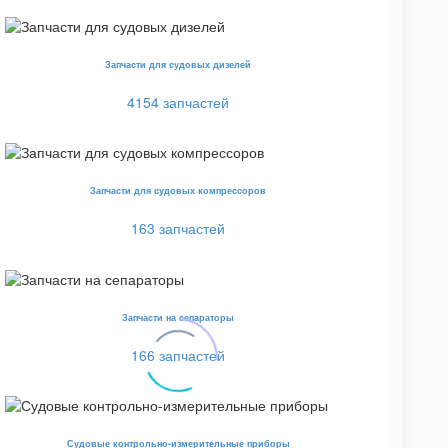
Запчасти для судовых дизелей
4154 запчастей
Запчасти для судовых компрессоров
163 запчастей
Запчасти на сепараторы
166 запчастей
Судовые контрольно-измерительные приборы