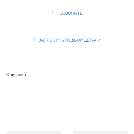
ПОЗВОНИТЬ

ЗАПРОСИТЬ ПОДБОР ДЕТАЛИ

Описание