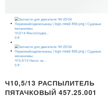
Ч12/14 Маслоподка...
0
₽
Ч10,5/13 Насос за...
0
₽
Ч10,5/13 РАСПЫЛИТЕЛЬ
ПЯТАЧКОВЫЙ 457.25.001