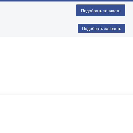
Подобрать запчасть
Подобрать запчасть