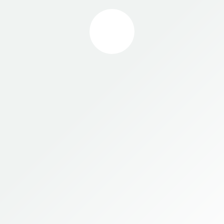
ОРНЫЙ 150.03.107