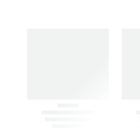
Очистить фильтры