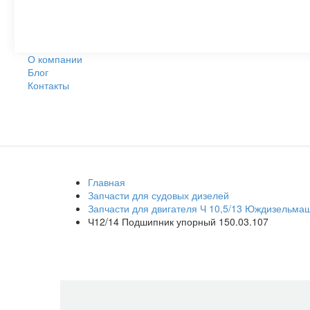
О компании
Блог
Контакты
Главная
Запчасти для судовых дизелей
Запчасти для двигателя Ч 10,5/13 Юждизельма
Ч12/14 Подшипник упорный 150.03.107