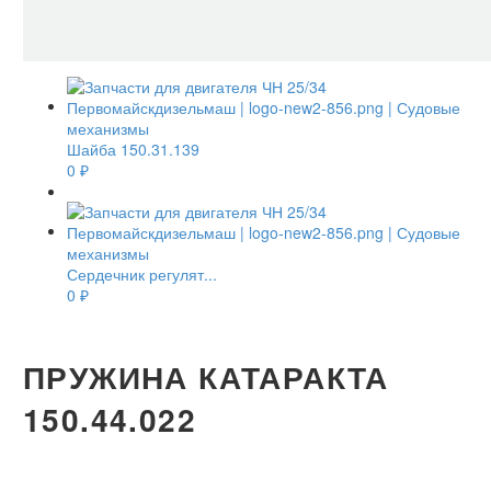
Шайба 150.31.139
0
₽
Сердечник регулят...
0
₽
ПРУЖИНА КАТАРАКТА
150.44.022