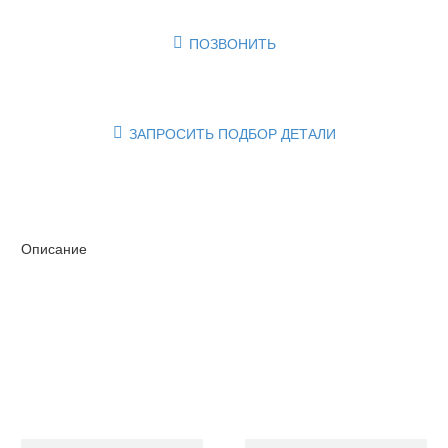
ПОЗВОНИТЬ

ЗАПРОСИТЬ ПОДБОР ДЕТАЛИ

Описание