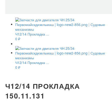
Ч12/14 Прокладка ...
0
₽
Ч12/14 Прокладка ...
0
₽
Ч12/14 ПРОКЛАДКА
150.11.131