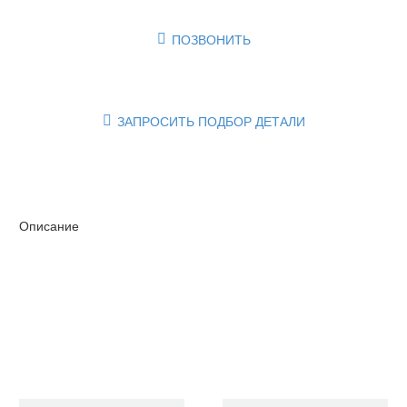
ПОЗВОНИТЬ

ЗАПРОСИТЬ ПОДБОР ДЕТАЛИ

Описание