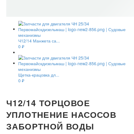
Ч12/14 Манжета са...
0
₽
Щетка-крацовка дл...
0
₽
Ч12/14 ТОРЦОВОЕ
УПЛОТНЕНИЕ НАСОСОВ
ЗАБОРТНОЙ ВОДЫ