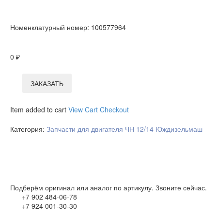
Номенклатурный номер:
100577964
0
₽
ЗАКАЗАТЬ
Item added to cart
View Cart
Checkout
Категория:
Запчасти для двигателя ЧН 12/14 Юждизельмаш
Подберём оригинал или аналог по артикулу. Звоните сейчас.
+7 902 484-06-78
+7 924 001-30-30