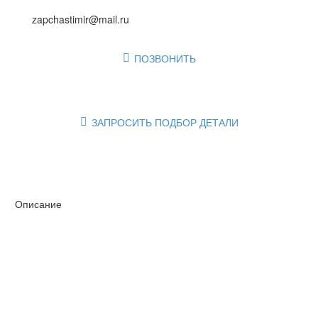
zapchastimir@mail.ru
ПОЗВОНИТЬ

ЗАПРОСИТЬ ПОДБОР ДЕТАЛИ

Описание