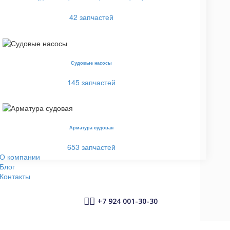
42 запчастей
Судовые насосы
145 запчастей
Арматура судовая
653 запчастей
О компании
Блог
Контакты


+7 924 001-30-30