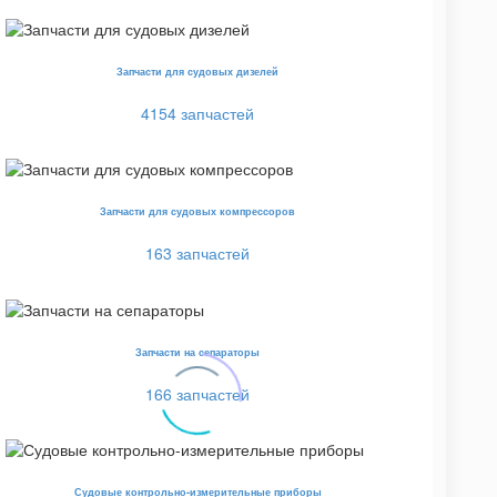
Запчасти для судовых дизелей
4154 запчастей
Запчасти для судовых компрессоров
163 запчастей
Запчасти на сепараторы
166 запчастей
Судовые контрольно-измерительные приборы