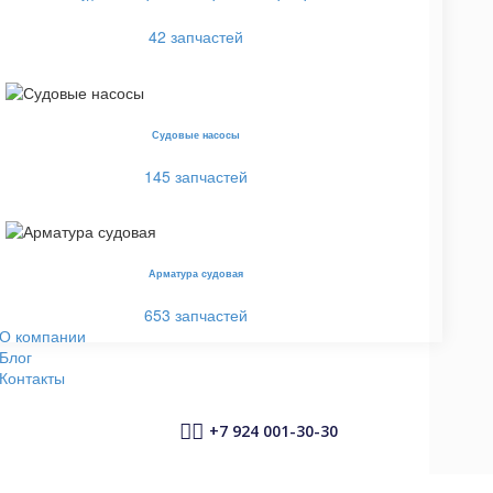
42 запчастей
Судовые насосы
145 запчастей
Арматура судовая
653 запчастей
О компании
Блог
Контакты


+7 924 001-30-30