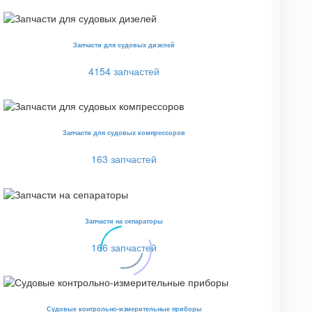
Запчасти для судовых дизелей
4154 запчастей
Запчасти для судовых компрессоров
163 запчастей
Запчасти на сепараторы
166 запчастей
Судовые контрольно-измерительные приборы