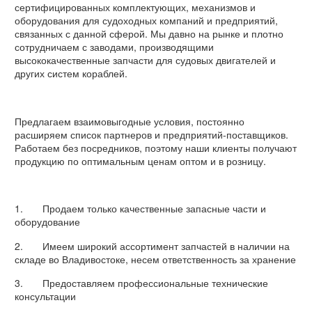
сертифицированных комплектующих, механизмов и
оборудования для судоходных компаний и предприятий,
связанных с данной сферой. Мы давно на рынке и плотно
сотрудничаем с заводами, производящими
высококачественные запчасти для судовых двигателей и
других систем кораблей.
Предлагаем взаимовыгодные условия, постоянно
расширяем список партнеров и предприятий-поставщиков.
Работаем без посредников, поэтому наши клиенты получают
продукцию по оптимальным ценам оптом и в розницу.
1. Продаем только качественные запасные части и
оборудование
2. Имеем широкий ассортимент запчастей в наличии на
складе во Владивостоке, несем ответственность за хранение
3. Предоставляем профессиональные технические
консультации