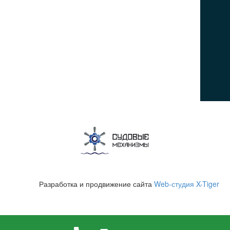
ПОСЕТИТЕЛЯМ
Политика конфиденциальности
Пользовательское соглашение
Политика использования cookies
© 2026Все права защищены
Разработка и продвижение сайта
Web-студия X-Tiger