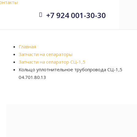
онтакты
+7 924 001-30-30


Главная
Запчасти на сепараторы
Запчасти на сепаратор СЦ-1,5
Кольцо уплотнительное трубопровода СЦ-1,5
04.701.80.13