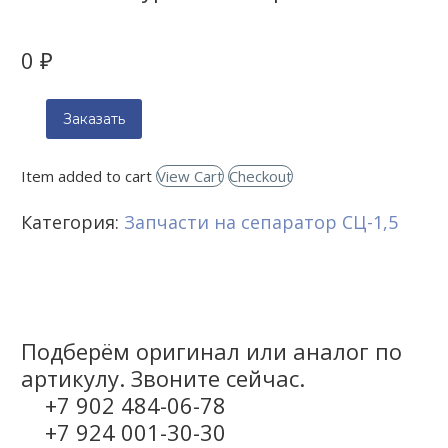
0
₽
Заказать
Item added to cart
View Cart
Checkout
Категория:
Запчасти на сепаратор СЦ-1,5
Подберём оригинал или аналог по
артикулу. Звоните сейчас.
+7 902 484-06-78
+7 924 001-30-30