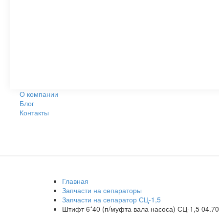
О компании
Блог
Контакты
Главная
Запчасти на сепараторы
Запчасти на сепаратор СЦ-1,5
Штифт 6*40 (п/муфта вала насоса) СЦ-1,5 04.70