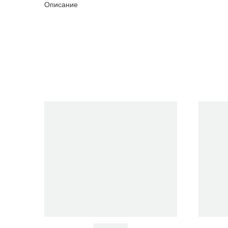
Описание
Очистить фильтры