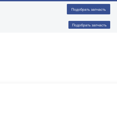
Подобрать запчасть
Подобрать запчасть