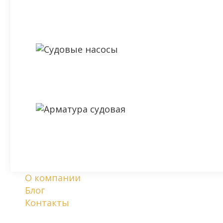
О компании
Блог
Контакты