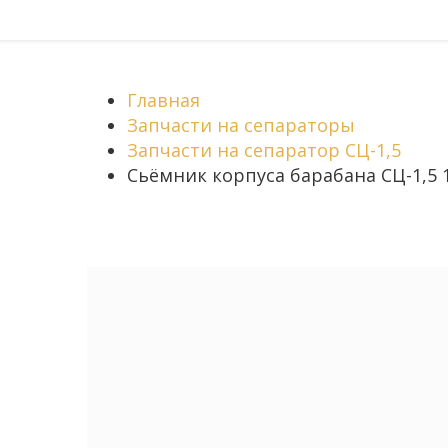
Главная
Запчасти на сепараторы
Запчасти на сепаратор СЦ-1,5
Сьёмник корпуса барабана СЦ-1,5 1