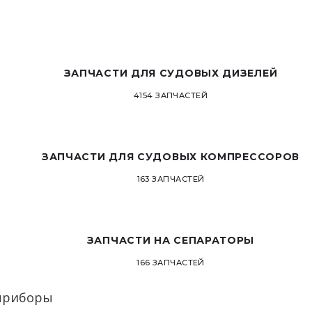
ЗАПЧАСТИ ДЛЯ СУДОВЫХ ДИЗЕЛЕЙ
4154 ЗАПЧАСТЕЙ
ЗАПЧАСТИ ДЛЯ СУДОВЫХ КОМПРЕССОРОВ
163 ЗАПЧАСТЕЙ
ЗАПЧАСТИ НА СЕПАРАТОРЫ
166 ЗАПЧАСТЕЙ