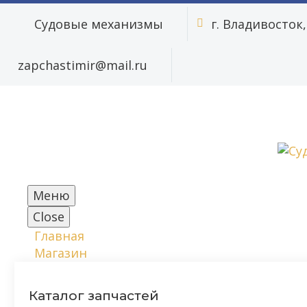
Судовые механизмы
г. Владивосток, 


zapchastimir@mail.ru
Меню
Close
Главная
Магазин
Каталог запчастей