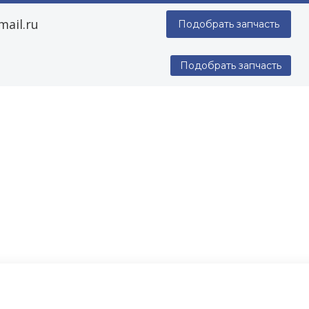
ail.ru
Подобрать запчасть
Подобрать запчасть