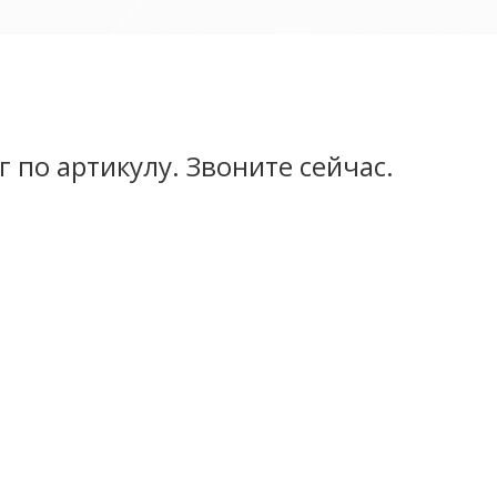
,5
 по артикулу. Звоните сейчас.