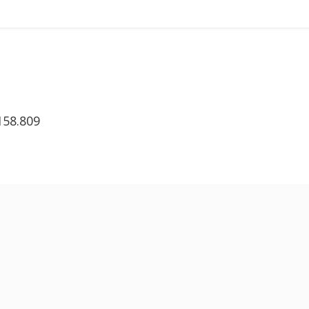
58.809