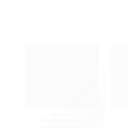
Очистить фильтры