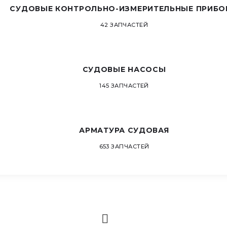
СУДОВЫЕ КОНТРОЛЬНО-ИЗМЕРИТЕЛЬНЫЕ ПРИБО
42 ЗАПЧАСТЕЙ
СУДОВЫЕ НАСОСЫ
145 ЗАПЧАСТЕЙ
АРМАТУРА СУДОВАЯ
653 ЗАПЧАСТЕЙ