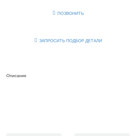
ПОЗВОНИТЬ

ЗАПРОСИТЬ ПОДБОР ДЕТАЛИ

Описание