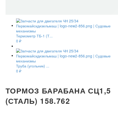
Термометр ТБ-1 (Т...
0
₽
Труба (угольник) ...
0
₽
ТОРМОЗ БАРАБАНА СЦ1,5
(СТАЛЬ) 158.762