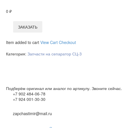
0
₽
ЗАКАЗАТЬ
Item added to cart
View Cart
Checkout
Категория:
Запчасти на сепаратор СЦ-3
Подберём оригинал или аналог по артикулу. Звоните сейчас.
+7 902 484-06-78
+7 924 001-30-30
zapchastimir@mail.ru