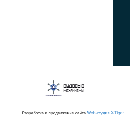
ПОСЕТИТЕЛЯМ
Политика конфиденциальности
Пользовательское соглашение
Политика использования cookies
© 2026Все права защищены
Разработка и продвижение сайта
Web-студия X-Tiger