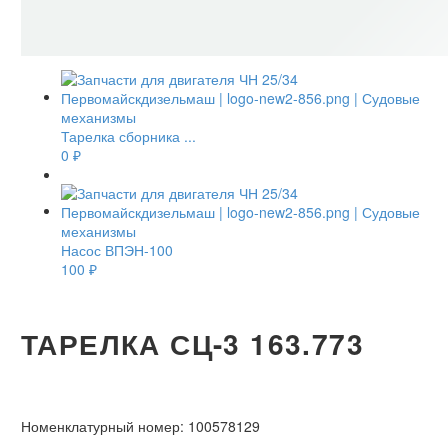
Тарелка сборника ...
0
₽
Насос ВПЭН-100
100
₽
ТАРЕЛКА СЦ-3 163.773
Номенклатурный номер:
100578129