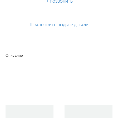
ПОЗВОНИТЬ

ЗАПРОСИТЬ ПОДБОР ДЕТАЛИ

Описание
Очистить фильтры