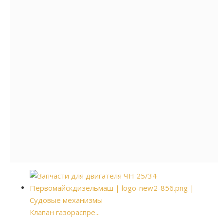
Клапан газораспре...