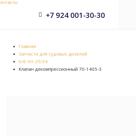
онтакты
+7 924 001-30-30


Главная
Запчасти для судовых дизелей
6/8 ЧН 25/34
Клапан декомпрессионный 70-1405-3