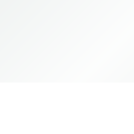
сейчас.