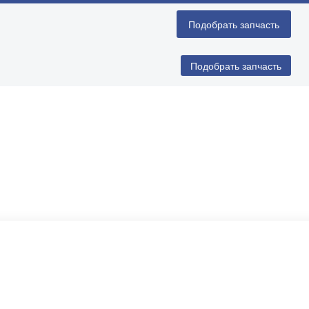
Подобрать запчасть
Подобрать запчасть