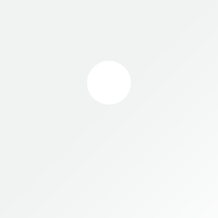
ЛЕНИЯ ВХ. 53-140006