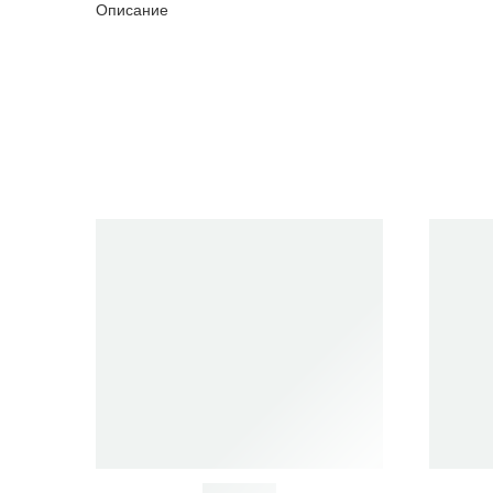
Описание
Очистить фильтры