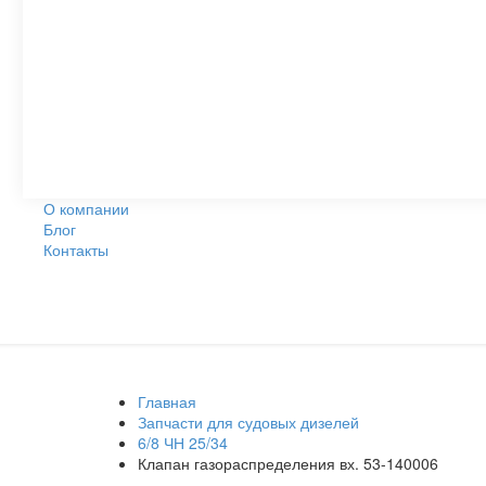
О компании
Блог
Контакты
Главная
Запчасти для судовых дизелей
6/8 ЧН 25/34
Клапан газораспределения вх. 53-140006