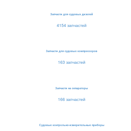
Запчасти для судовых дизелей
4154 запчастей
Запчасти для судовых компрессоров
163 запчастей
Запчасти на сепараторы
166 запчастей
Судовые контрольно-измерительные приборы