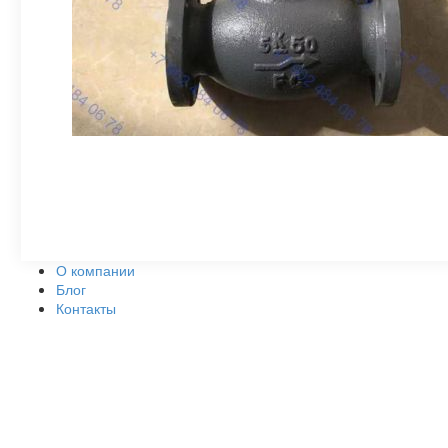
О компании
Блог
Контакты