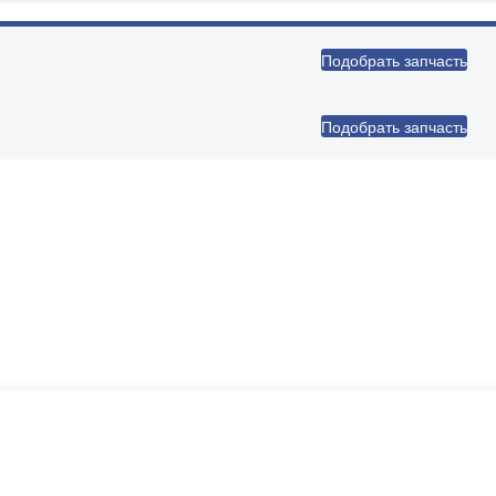
Подобрать запчасть
Подобрать запчасть