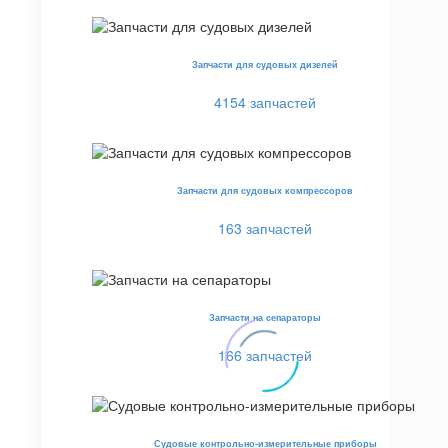
Запчасти для судовых дизелей
4154 запчастей
Запчасти для судовых компрессоров
163 запчастей
Запчасти на сепараторы
166 запчастей
Судовые контрольно-измерительные приборы