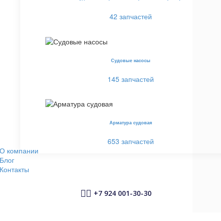
42 запчастей
Судовые насосы
145 запчастей
Арматура судовая
653 запчастей
О компании
Блог
Контакты


+7 924 001-30-30