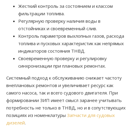
Жесткий контроль за состоянием и классом
фильтрации топлива.
Регулярную проверку наличия воды в
отстойниках и своевременный слив.
Контроль параметров выхлопных газов, расхода
топлива и пусковых характеристик как непрямых
индикаторов состояния ТНВД.
Своевременную проверку и регулировку
синхронизации при плановых ремонтах.
Системный подход к обслуживанию снижает частоту
внеплановых ремонтов и увеличивает ресурс как
самого насоса, так и всего судового двигателя. При
формировании ЗИП имеет смысл заранее учитывать
потребность не только в ТНВД, но и в сопутствующих
позициях из номенклатуры
Запчасти для судовых
дизелей
.