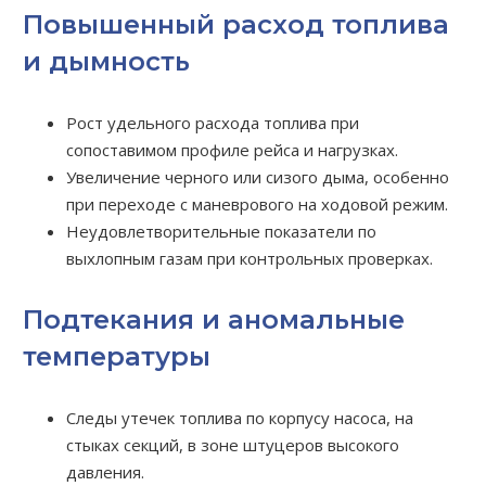
Повышенный расход топлива
и дымность
Рост удельного расхода топлива при
сопоставимом профиле рейса и нагрузках.
Увеличение черного или сизого дыма, особенно
при переходе с маневрового на ходовой режим.
Неудовлетворительные показатели по
выхлопным газам при контрольных проверках.
Подтекания и аномальные
температуры
Следы утечек топлива по корпусу насоса, на
стыках секций, в зоне штуцеров высокого
давления.