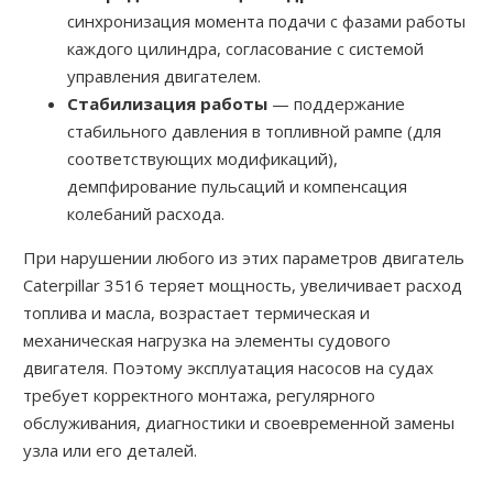
синхронизация момента подачи с фазами работы
каждого цилиндра, согласование с системой
управления двигателем.
Стабилизация работы
— поддержание
стабильного давления в топливной рампе (для
соответствующих модификаций),
демпфирование пульсаций и компенсация
колебаний расхода.
При нарушении любого из этих параметров двигатель
Caterpillar 3516 теряет мощность, увеличивает расход
топлива и масла, возрастает термическая и
механическая нагрузка на элементы судового
двигателя. Поэтому эксплуатация насосов на судах
требует корректного монтажа, регулярного
обслуживания, диагностики и своевременной замены
узла или его деталей.