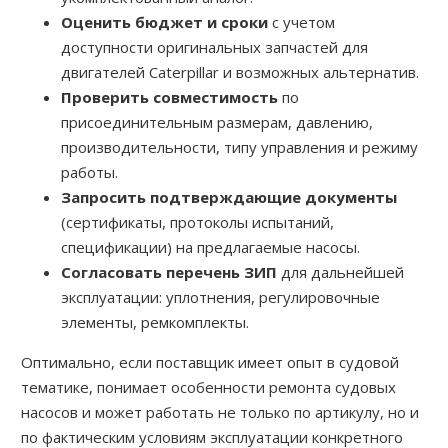
Оценить бюджет и сроки
с учетом
доступности оригинальных запчастей для
двигателей Caterpillar и возможных альтернатив.
Проверить совместимость
по
присоединительным размерам, давлению,
производительности, типу управления и режиму
работы.
Запросить подтверждающие документы
(сертификаты, протоколы испытаний,
спецификации) на предлагаемые насосы.
Согласовать перечень ЗИП
для дальнейшей
эксплуатации: уплотнения, регулировочные
элементы, ремкомплекты.
Оптимально, если поставщик имеет опыт в судовой
тематике, понимает особенности ремонта судовых
насосов и может работать не только по артикулу, но и
по фактическим условиям эксплуатации конкретного