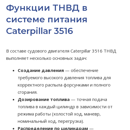
Функции ТНВД в
системе питания
Caterpillar 3516
В составе судового двигателя Caterpillar 3516 ТНВД
выполняет несколько основных задач:
Создание давления
— обеспечение
требуемого высокого давления топлива для
корректного распыла форсунками и полного
сгорания.
Дозирование топлива
— точная подача
топлива в каждый цилиндр в зависимости от
режима работы (холостой ход, маневр,
номинальный ход, перегрузка).
Распределение по цилиндрам
—