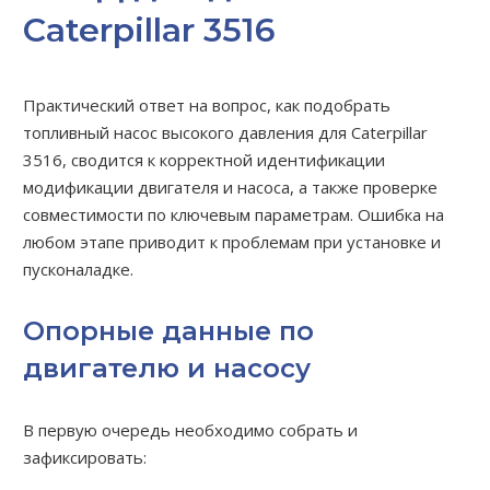
Caterpillar 3516
Практический ответ на вопрос, как подобрать
топливный насос высокого давления для Caterpillar
3516, сводится к корректной идентификации
модификации двигателя и насоса, а также проверке
совместимости по ключевым параметрам. Ошибка на
любом этапе приводит к проблемам при установке и
пусконаладке.
Опорные данные по
двигателю и насосу
В первую очередь необходимо собрать и
зафиксировать: