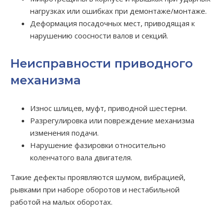
нагрузках или ошибках при демонтаже/монтаже.
Деформация посадочных мест, приводящая к
нарушению соосности валов и секций.
Неисправности приводного
механизма
Износ шлицев, муфт, приводной шестерни.
Разрегулировка или повреждение механизма
изменения подачи.
Нарушение фазировки относительно
коленчатого вала двигателя.
Такие дефекты проявляются шумом, вибрацией,
рывками при наборе оборотов и нестабильной
работой на малых оборотах.