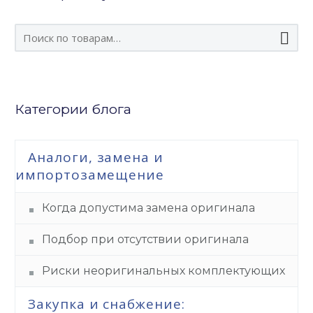

Категории блога
Аналоги, замена и
импортозамещение
Когда допустима замена оригинала
Подбор при отсутствии оригинала
Риски неоригинальных комплектующих
Закупка и снабжение: