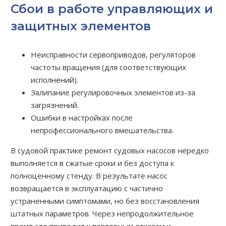
Сбои в работе управляющих и
защитных элементов
Неисправности сервоприводов, регуляторов
частоты вращения (для соответствующих
исполнений).
Залипание регулировочных элементов из-за
загрязнений.
Ошибки в настройках после
непрофессионального вмешательства.
В судовой практике ремонт судовых насосов нередко
выполняется в сжатые сроки и без доступа к
полноценному стенду. В результате насос
возвращается в эксплуатацию с частично
устраненными симптомами, но без восстановления
штатных параметров. Через непродолжительное