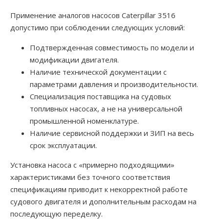
Применение аналогов насосов Caterpillar 3516
допустимо при соблюдении следующих условий:
Подтвержденная совместимость по модели и
модификации двигателя.
Наличие технической документации с
параметрами давления и производительности.
Специализация поставщика на судовых
топливных насосах, а не на универсальной
промышленной номенклатуре.
Наличие сервисной поддержки и ЗИП на весь
срок эксплуатации.
Установка насоса с «примерно подходящими»
характеристиками без точного соответствия
спецификациям приводит к некорректной работе
судового двигателя и дополнительным расходам на
последующую переделку.