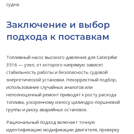
судна.
Заключение и выбор
подхода к поставкам
Топливный насос высокого давления для Caterpillar
3516 — узел, от которого напрямую зависят
стабильность работы и безопасность судовой
энергетической установки. Некорректный подбор,
использование случайных аналогов или
неполноценный ремонт приводят к росту расхода
топлива, ускоренному износу цилиндро-поршневой
группы и риску аварийных остановок.
Рациональный подход включает точную
идентификацию модификации двигателя, проверку