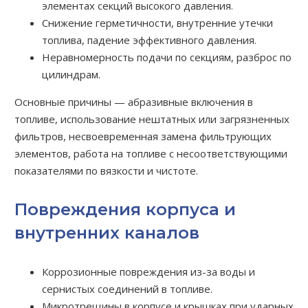
элементах секций высокого давления.
Снижение герметичности, внутренние утечки
топлива, падение эффективного давления.
Неравномерность подачи по секциям, разброс по
цилиндрам.
Основные причины — абразивные включения в
топливе, использование нештатных или загрязненных
фильтров, несвоевременная замена фильтрующих
элементов, работа на топливе с несоответствующими
показателями по вязкости и чистоте.
Повреждения корпуса и
внутренних каналов
Коррозионные повреждения из-за воды и
сернистых соединений в топливе.
Микротрещины в корпусе и крышках при ударных