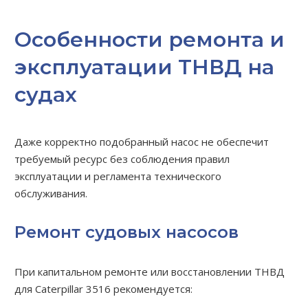
Особенности ремонта и
эксплуатации ТНВД на
судах
Даже корректно подобранный насос не обеспечит
требуемый ресурс без соблюдения правил
эксплуатации и регламента технического
обслуживания.
Ремонт судовых насосов
При капитальном ремонте или восстановлении ТНВД
для Caterpillar 3516 рекомендуется: