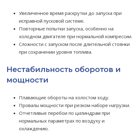
Увеличенное время раскрутки до запуска при
исправной пусковой системе.
Повторные попытки запуска, особенно на
холодном двигателе при нормальной компрессии.
Сложности с запуском после длительной стоянки
при сохранении уровня топлива.
Нестабильность оборотов и
мощности
Плавающие обороты на холостом ходу.
Провалы мощности при резком наборе нагрузки.
Отчетливые перебои по цилиндрам при
нормальных параметрах по воздуху и
охлаждению.