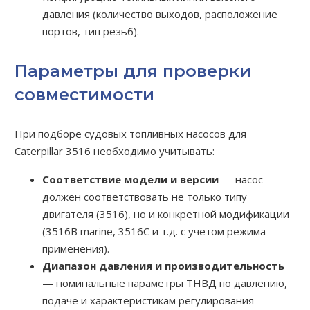
давления (количество выходов, расположение
портов, тип резьб).
Параметры для проверки
совместимости
При подборе судовых топливных насосов для
Caterpillar 3516 необходимо учитывать:
Соответствие модели и версии
— насос
должен соответствовать не только типу
двигателя (3516), но и конкретной модификации
(3516B marine, 3516C и т.д. с учетом режима
применения).
Диапазон давления и производительность
— номинальные параметры ТНВД по давлению,
подаче и характеристикам регулирования