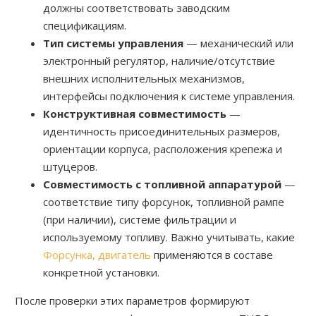
должны соответствовать заводским
спецификациям.
Тип системы управления
— механический или
электронный регулятор, наличие/отсутствие
внешних исполнительных механизмов,
интерфейсы подключения к системе управления.
Конструктивная совместимость
—
идентичность присоединительных размеров,
ориентации корпуса, расположения крепежа и
штуцеров.
Совместимость с топливной аппаратурой
—
соответствие типу форсунок, топливной рампе
(при наличии), системе фильтрации и
используемому топливу. Важно учитывать, какие
Форсунка, двигатель
применяются в составе
конкретной установки.
После проверки этих параметров формируют