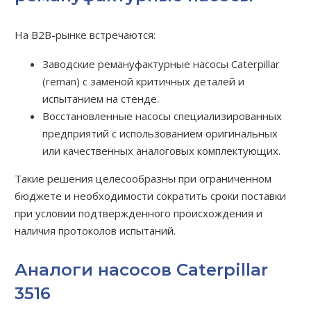
На B2B-рынке встречаются:
Заводские ремануфактурные насосы Caterpillar
(reman) с заменой критичных деталей и
испытанием на стенде.
Восстановленные насосы специализированных
предприятий с использованием оригинальных
или качественных аналоговых комплектующих.
Такие решения целесообразны при ограниченном
бюджете и необходимости сократить сроки поставки
при условии подтвержденного происхождения и
наличия протоколов испытаний.
Аналоги насосов Caterpillar
3516