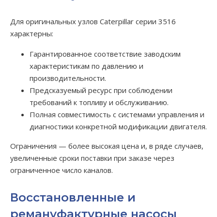
Для оригинальных узлов Caterpillar серии 3516
характерны:
Гарантированное соответствие заводским
характеристикам по давлению и
производительности.
Предсказуемый ресурс при соблюдении
требований к топливу и обслуживанию.
Полная совместимость с системами управления и
диагностики конкретной модификации двигателя.
Ограничения — более высокая цена и, в ряде случаев,
увеличенные сроки поставки при заказе через
ограниченное число каналов.
Восстановленные и
ремануфактурные насосы