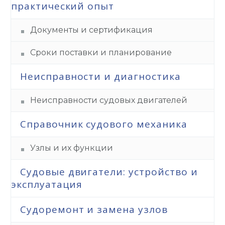
практический опыт
Документы и сертификация
Сроки поставки и планирование
Неисправности и диагностика
Неисправности судовых двигателей
Справочник судового механика
Узлы и их функции
Судовые двигатели: устройство и
эксплуатация
Судоремонт и замена узлов