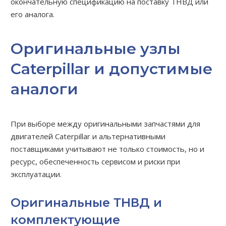
окончательную спецификацию на поставку ТНВД или
его аналога.
Оригинальные узлы
Caterpillar и допустимые
аналоги
При выборе между оригинальными запчастями для
двигателей Caterpillar и альтернативными
поставщиками учитывают не только стоимость, но и
ресурс, обеспеченность сервисом и риски при
эксплуатации.
Оригинальные ТНВД и
комплектующие