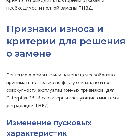
время это приводит к повторным отказам и
необходимости полной замены ТНВД.
Признаки износа и
критерии для решения
о замене
Решение о ремонте или замене целесообразно
принимать не только по факту отказа, но и по
совокупности эксплуатационных признаков. Для
Caterpillar 3516 характерны следующие симптомы
деградации ТНВД.
Изменение пусковых
характеристик