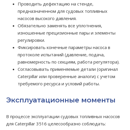
Проводить дефектацию на стенде,
предназначенном для судовых топливных
насосов высокого давления.
Обязательно заменять все уплотнения,
изношенные прецизионные пары и элементы
регулировки.
Фиксировать конечные параметры насоса в
протоколе испытаний (давление, подача,
равномерность по секциям, работа регулятора).
Согласовывать применяемые детали (оригинал
Caterpillar или проверенные аналоги) с учетом
требуемого ресурса и условий работы.
Эксплуатационные моменты
В процессе эксплуатации судовых топливных насосов
для Caterpillar 3516 целесообразно соблюдать: