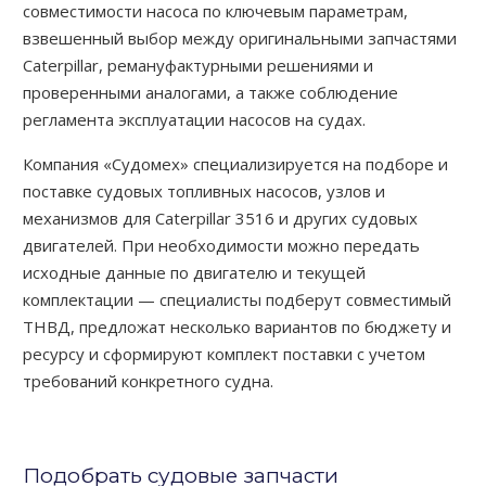
совместимости насоса по ключевым параметрам,
взвешенный выбор между оригинальными запчастями
Caterpillar, ремануфактурными решениями и
проверенными аналогами, а также соблюдение
регламента эксплуатации насосов на судах.
Компания «Судомех» специализируется на подборе и
поставке судовых топливных насосов, узлов и
механизмов для Caterpillar 3516 и других судовых
двигателей. При необходимости можно передать
исходные данные по двигателю и текущей
комплектации — специалисты подберут совместимый
ТНВД, предложат несколько вариантов по бюджету и
ресурсу и сформируют комплект поставки с учетом
требований конкретного судна.
Подобрать судовые запчасти