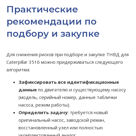
Практические
рекомендации по
подбору и закупке
Для снижения рисков при подборе и закупке ТНВД для
Caterpillar 3516 можно придерживаться следующего
алгоритма:
Зафиксировать все идентификационные
данные
по двигателю и существующему насосу
(модель, серийный номер, данные таблички
насоса, режим работы).
Определить задачу
: требуется новый
оригинальный насос, заводской реман,
восстановленный узел или полностью
укомплектованный аналог.