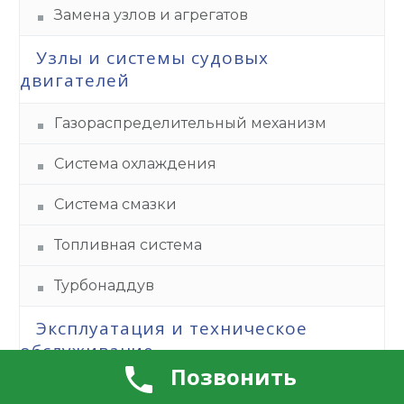
Замена узлов и агрегатов
Узлы и системы судовых
двигателей
Газораспределительный механизм
Система охлаждения
Система смазки
Топливная система
Турбонаддув
Эксплуатация и техническое
обслуживание
Позвонить
Межремонтные интервалы